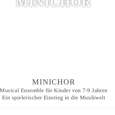
MINICHOR
MINICHOR
Musical Ensemble für Kinder von 7-9 Jahren
Ein spielerischer Einstieg in die Musikwelt