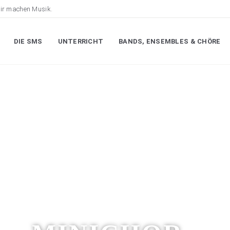
ir machen Musik.
DIE SMS
UNTERRICHT
BANDS, ENSEMBLES & CHÖRE