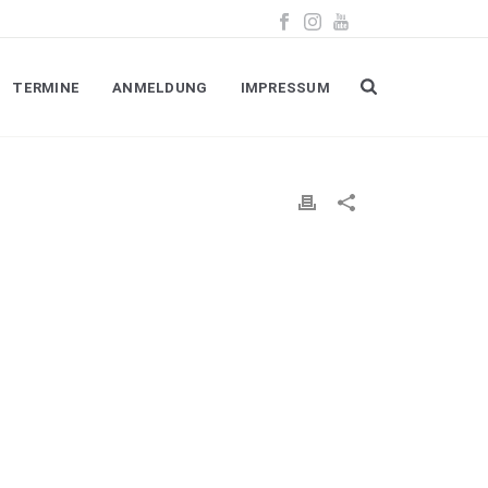
TERMINE
ANMELDUNG
IMPRESSUM