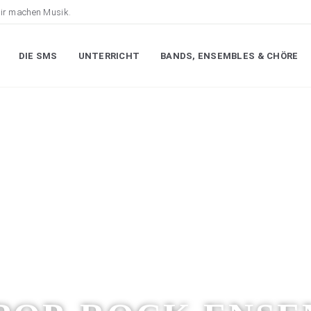
ir machen Musik.
DIE SMS
UNTERRICHT
BANDS, ENSEMBLES & CHÖRE