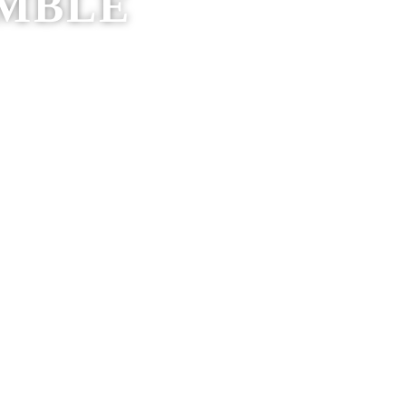
EMBLE