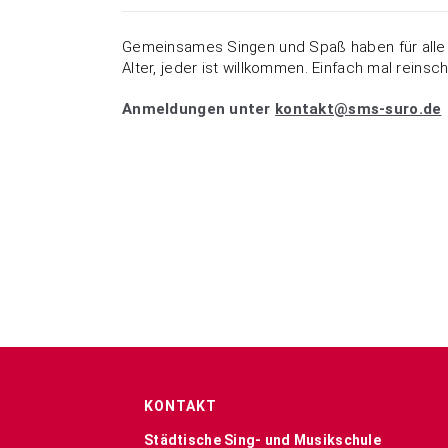
Gemeinsames Singen und Spaß haben für alle
Alter, jeder ist willkommen. Einfach mal reinsc
Anmeldungen unter
kontakt@sms-suro.de
KONTAKT
Städtische Sing- und Musikschule