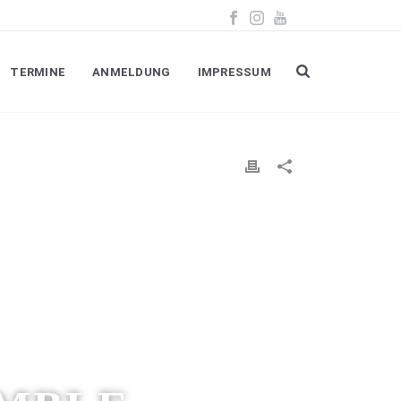
TERMINE
ANMELDUNG
IMPRESSUM