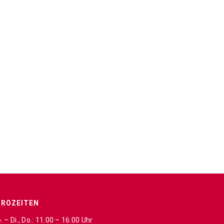
ÜROZEITEN
 – Di., Do.: 11:00 – 16:00 Uhr