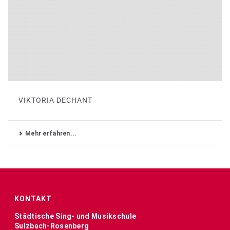
VIKTORIA DECHANT
Mehr erfahren...
KONTAKT
Städtische Sing- und Musikschule
Sulzbach-Rosenberg