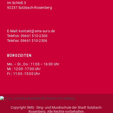
Im Schloß 3
92237 Sulzbach-Rosenberg
E-Mail: kontakt@sms-suro.de
Telefon: 09661 510-2300
Telefax: 09661 510-2306
BÜROZEITEN
Mo. – Di., Do.: 11:00 – 16:00 Uhr
Mi.: 12:00 -17:00 Uhr
Fr.: 11:00 -15:00 Uhr
Copyright SMS - Sing- und Musikschule der Stadt Sulzbach-
Rosenberg. Alle Rechte vorbehalten.