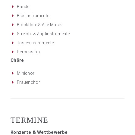
Bands
Blasinstrumente
Blockflöte & Alte Musik
Streich- & Zupfinstrumente
Tasteninstrumente
Percussion
Chöre
Minichor
Frauenchor
TERMINE
Konzerte & Wettbewerbe