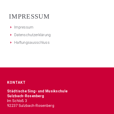
IMPRESSUM
Impressum
Datenschutzerklärung
Haftungsausschluss
KONTAKT
Städtische Sing- und Musikschule
Sulzbach-Rosenberg
Im Schloß 3
92237 Sulzbach-Rosenberg