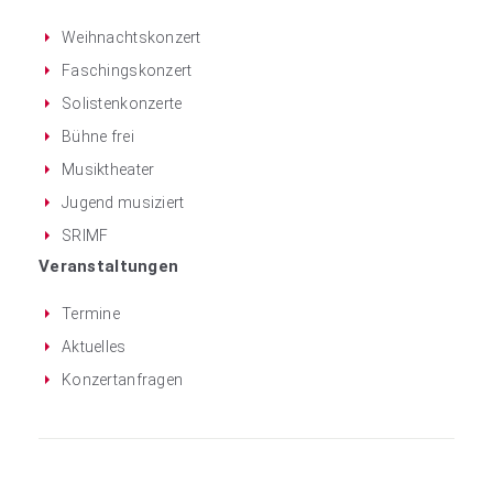
Weihnachtskonzert
Faschingskonzert
Solistenkonzerte
Bühne frei
Musiktheater
Jugend musiziert
SRIMF
Veranstaltungen
Termine
Aktuelles
Konzertanfragen