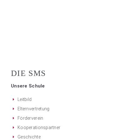
DIE SMS
Unsere Schule
Leitbild
Elternvertretung
Förderverein
Kooperationspartner
Geschichte