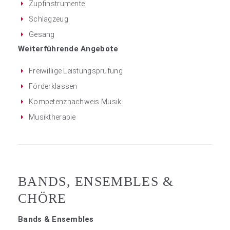
Zupfinstrumente
Schlagzeug
Gesang
Weiterführende Angebote
Freiwillige Leistungsprüfung
Förderklassen
Kompetenznachweis Musik
Musiktherapie
BANDS, ENSEMBLES &
CHÖRE
Bands & Ensembles