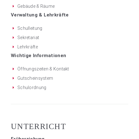
Gebäude & Räume
Verwaltung & Lehrkräfte
Schulleitung
Sekretariat
Lehrkräfte
Wichtige Informationen
Öffnungszeiten & Kontakt
Gutscheinsystem
Schulordnung
UNTERRICHT