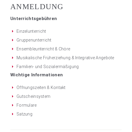
ANMELDUNG
Unterrichtsgebühren
Einzelunterricht
Gruppenunterricht
Ensembleunterricht & Chöre
Musikalische Früherziehung & Integrative Angebote
Familien- und Sozialermäßigung
Wichtige Informationen
Öffnungszeiten & Kontakt
Gutscheinsystem
Formulare
Satzung