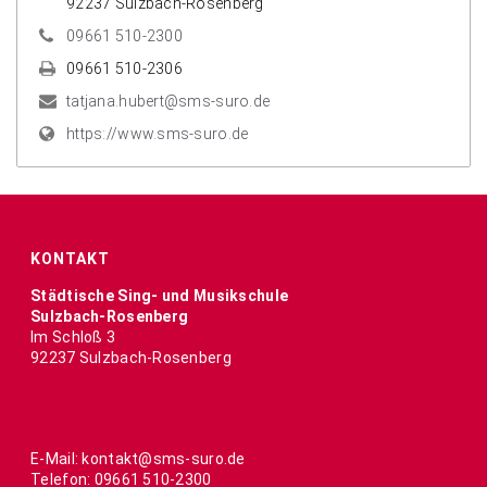
92237 Sulzbach-Rosenberg
09661 510-2300
09661 510-2306
tatjana.hubert@sms-suro.de
https://www.sms-suro.de
KONTAKT
Städtische Sing- und Musikschule
Sulzbach-Rosenberg
Im Schloß 3
92237 Sulzbach-Rosenberg
E-Mail: kontakt@sms-suro.de
Telefon: 09661 510-2300