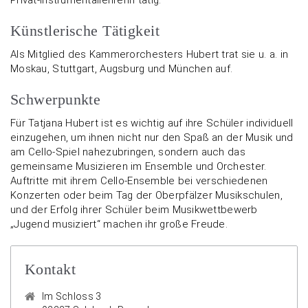
Künstlerische Tätigkeit
Als Mitglied des Kammerorchesters Hubert trat sie u. a. in
Moskau, Stuttgart, Augsburg und München auf.
Schwerpunkte
Für Tatjana Hubert ist es wichtig auf ihre Schüler individuell
einzugehen, um ihnen nicht nur den Spaß an der Musik und
am Cello-Spiel nahezubringen, sondern auch das
gemeinsame Musizieren im Ensemble und Orchester.
Auftritte mit ihrem Cello-Ensemble bei verschiedenen
Konzerten oder beim Tag der Oberpfälzer Musikschulen,
und der Erfolg ihrer Schüler beim Musikwettbewerb
„Jugend musiziert“ machen ihr große Freude.
Kontakt
Im Schloss 3